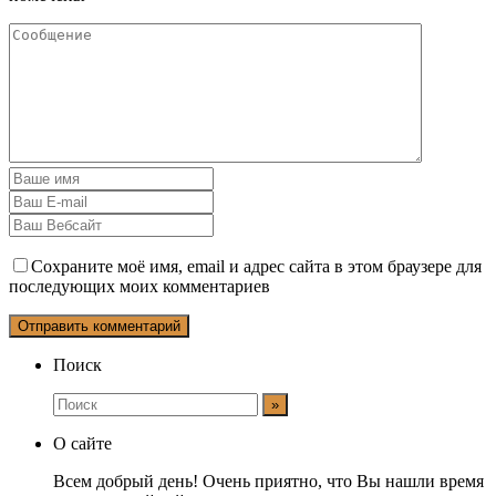
Сохраните моё имя, email и адрес сайта в этом браузере для
последующих моих комментариев
Поиск
О сайте
Всем добрый день! Очень приятно, что Вы нашли время