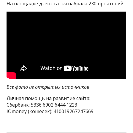
На площадке дзен статья набрала 230 прочтений
Все фото из открытых источников
Личная помощь на развитие сайта:
Сбербанк: 5336 6902 6444 1223
Юmoney (кошелек): 410019267247669