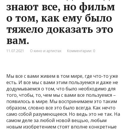
знают все, но фильм
о том, как ему было
тяжело доказать это
вам.
11.07.2021
О кино и артистах
Комментарии: 0
Мы все с вами живем в том мире, где что-то уже
есть. И все мы с вами этим пользуемся и даже не
додумываемся о том, что было необходимо для
того, чтобы, то, чем мы с вами все пользуемся –
появилось в мире. Мы воспринимаем это таким
образом, словно все это было всегда. Как нечто
само собой разумеющееся. Но ведь это не так. На
самом деле за любой новой вещью, любым
новым изобретением стоят вполне конкретные