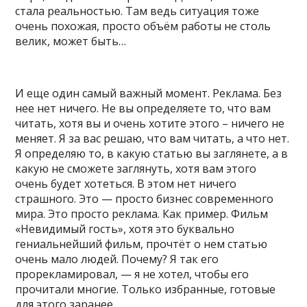
стала реальностью. Там ведь ситуация тоже
очень похожая, просто объём работы не столь
велик, может быть…
И еще один самый важный момент. Реклама. Без
нее нет ничего. Не вы определяете то, что вам
читать, хотя вы и очень хотите этого – ничего не
меняет. Я за вас решаю, что вам читать, а что нет.
Я определяю то, в какую статью вы заглянете, а в
какую не сможете заглянуть, хотя вам этого
очень будет хотеться. В этом нет ничего
страшного. Это — просто бизнес современного
мира. Это просто реклама. Как пример. Фильм
«Невидимый гость», хотя это буквально
гениальнейший фильм, прочтёт о нем статью
очень мало людей. Почему? Я так его
прорекламировал, — я не хотел, чтобы его
прочитали многие. Только избранные, готовые
для этого заранее.