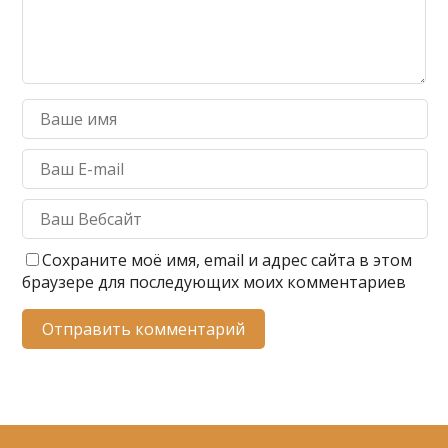
Сохраните моё имя, email и адрес сайта в этом
браузере для последующих моих комментариев