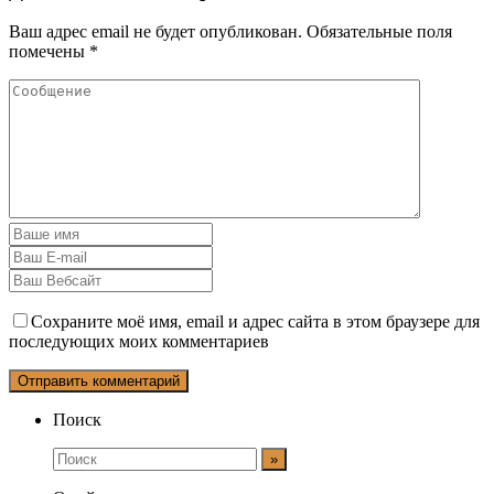
Ваш адрес email не будет опубликован.
Обязательные поля
помечены
*
Сохраните моё имя, email и адрес сайта в этом браузере для
последующих моих комментариев
Поиск