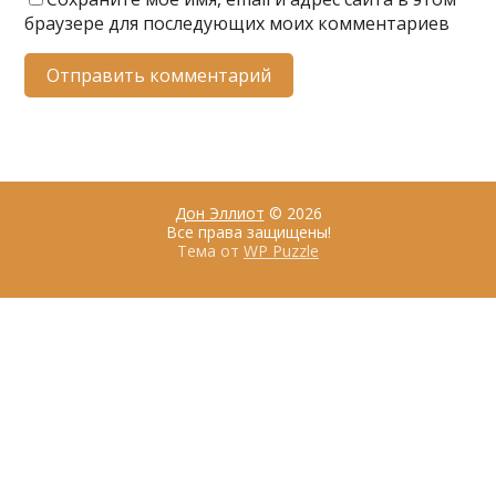
браузере для последующих моих комментариев
Дон Эллиот
© 2026
Все права защищены!
Тема от
WP Puzzle