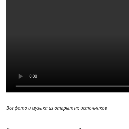
Все фото и музыка из открытых источников