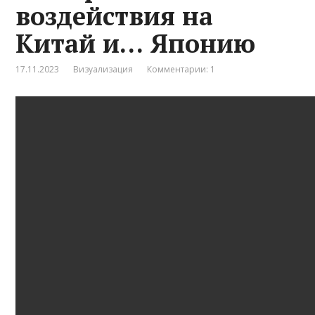
воздействия на
Китай и… Японию
17.11.2023
Визуализация
Комментарии: 1