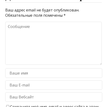
Ваш адрес email не будет опубликован.
Обязательные поля помечены
*
Сохраните моё имя, email и адрес сайта в этом