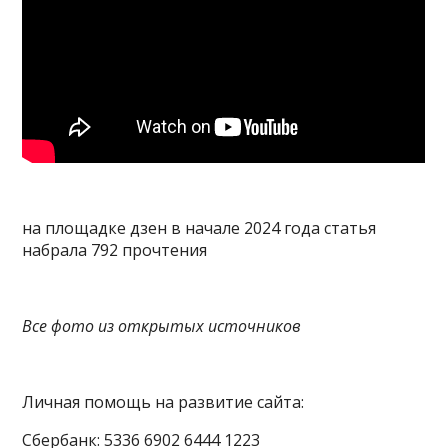
на площадке дзен в начале 2024 года статья
набрала 792 прочтения
Все фото из открытых источников
Личная помощь на развитие сайта:
Сбербанк: 5336 6902 6444 1223