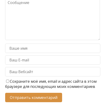
ь
Сохраните моё имя, email и адрес сайта в этом
браузере для последующих моих комментариев