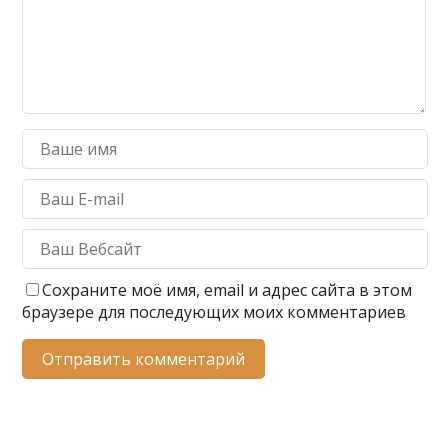
Сохраните моё имя, email и адрес сайта в этом
браузере для последующих моих комментариев