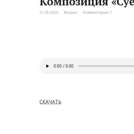
Композиция «Су
21.05.2026
Музыка
Комментарии: 1
СКАЧАТЬ