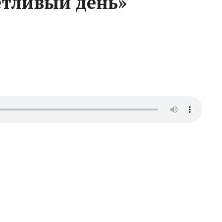
етливый день»