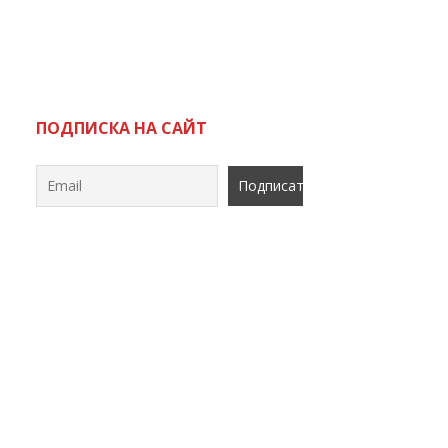
ь
ПОДПИСКА НА САЙТ