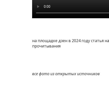
на площадке дзен в 2024 году статья н
прочитывания
все фото из открытых источников