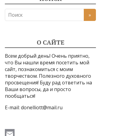
О САЙТЕ
Всем добрый день! Очень приятно,
что Вы нашли время посетить мой
сайт, познакомиться с моим
творчеством. Полезного духовного
просвещения! Буду рад ответить на
Ваши вопросы, да и просто
пообщаться!
E-mail:
donelliott@mail.ru