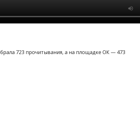
абрала 723 прочитывания, а на площадке ОК — 473