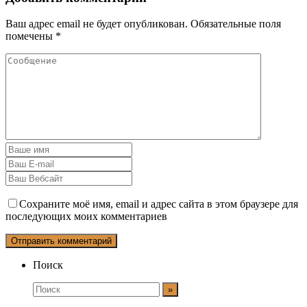
Ваш адрес email не будет опубликован.
Обязательные поля
помечены
*
Сохраните моё имя, email и адрес сайта в этом браузере для
последующих моих комментариев
Поиск