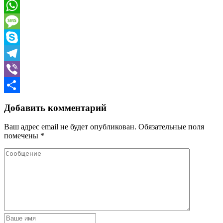
Email
WhatsApp
Message
Skype
Telegram
Viber
Отправить
Добавить комментарий
Ваш адрес email не будет опубликован.
Обязательные поля
помечены
*