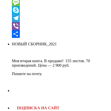
WhatsApp
Message
Skype
Telegram
Viber
Отправить
НОВЫЙ СБОРНИК_2021
Моя вторая книга. В продаже! 155 листов. 70
произведений. Цена — 2 900 руб.
Пишите на почту.
ПОДПИСКА НА САЙТ