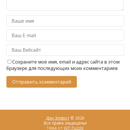
Сохраните моё имя, email и адрес сайта в этом
браузере для последующих моих комментариев
Дон Эллиот
© 2026
Все права защищены!
Тема от
WP Puzzle