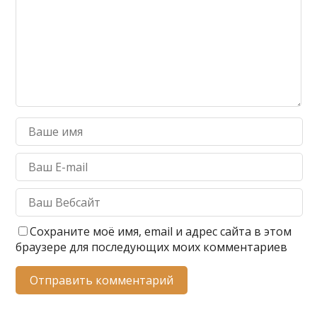
Сохраните моё имя, email и адрес сайта в этом
браузере для последующих моих комментариев