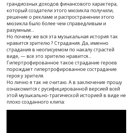
грандиозных доходов финансового характера,
который создатели этого мюзикла получили,
решение о рекламе и распространении этого
мюзикла было более чем справедливым и
разумным…
Но почему же вся эта музыкальная история так
нравится зрителю ? Страдания. Да, именно
страдания в неописуемом по накалу страстей
виде, — все это зрителю нравится…
Гипертрофированное такое страдание героев
порождает гипертрофированное сострадание
героя у зрителя.
Но лично я так не считаю. А в заключение прошу
ознакомится с русифицированной версией всей
этой музыкально-трагической историей в виде не
плохо созданного клипа: