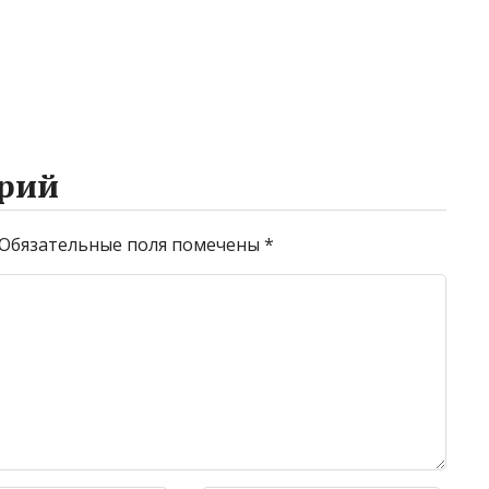
рий
Обязательные поля помечены
*