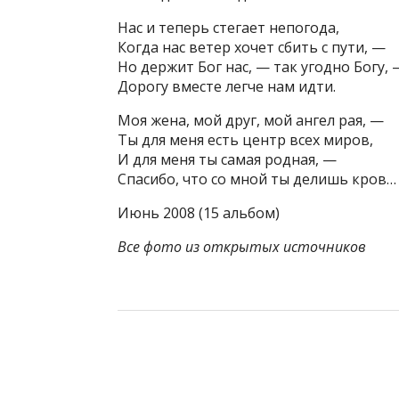
Нас и теперь стегает непогода,
Когда нас ветер хочет сбить с пути, —
Но держит Бог нас, — так угодно Богу, 
Дорогу вместе легче нам идти.
Моя жена, мой друг, мой ангел рая, —
Ты для меня есть центр всех миров,
И для меня ты самая родная, —
Спасибо, что со мной ты делишь кров…
Июнь 2008 (15 альбом)
Все фото из открытых источников