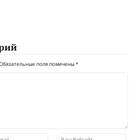
рий
Обязательные поля помечены
*