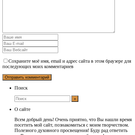
Сохраните моё имя, email и адрес сайта в этом браузере для
последующих моих комментариев
Поиск
О сайте
Всем добрый день! Очень приятно, что Вы нашли время
посетить мой сайт, познакомиться с моим творчеством.
Полезного духовного просвещения! Буду рад ответить