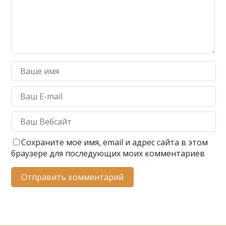
Сохраните моё имя, email и адрес сайта в этом
браузере для последующих моих комментариев