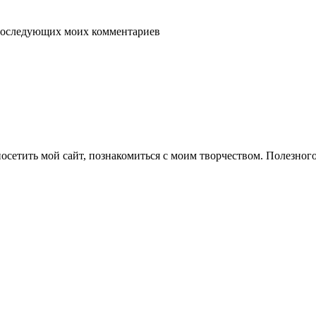
я последующих моих комментариев
осетить мой сайт, познакомиться с моим творчеством. Полезног