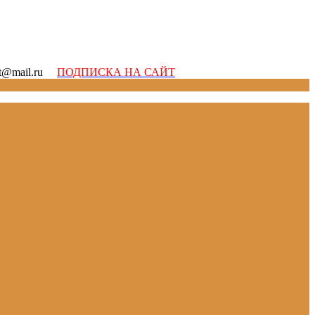
ott@mail.ru
ПОДПИСКА НА САЙТ