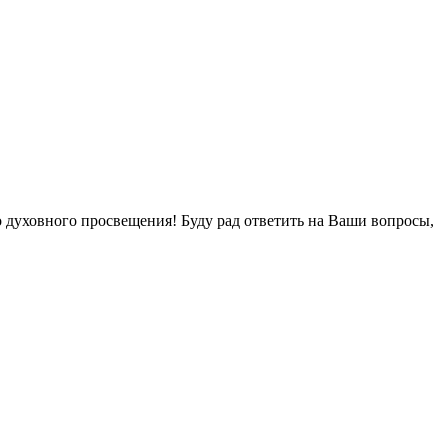
о духовного просвещения! Буду рад ответить на Ваши вопросы,