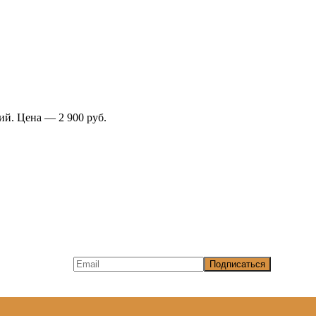
ий. Цена — 2 900 руб.