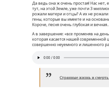
Да ведь она ж очень простая! Нас нет,
тут, на этой Земле, уже почти 3 милли
рожали матери и отцы? А их не рожали 
гены, которые вы имеете и на основан
Короче, песня очень глубокая и вечная…
А в завершение: «все променяв на день
которая касается нашей современной 
совершенно неуемного и лишенного ра
Странные жизнь и смерть