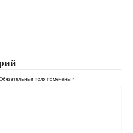
рий
Обязательные поля помечены
*