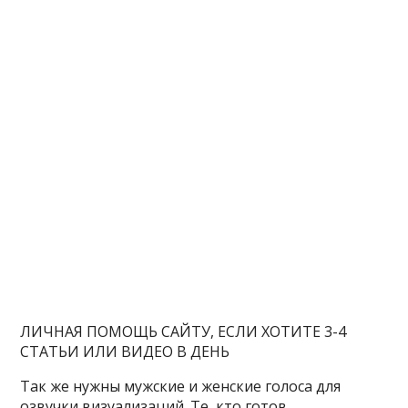
ЛИЧНАЯ ПОМОЩЬ САЙТУ, ЕСЛИ ХОТИТЕ 3-4
СТАТЬИ ИЛИ ВИДЕО В ДЕНЬ
Так же нужны мужские и женские голоса для
озвучки визуализаций. Те, кто готов