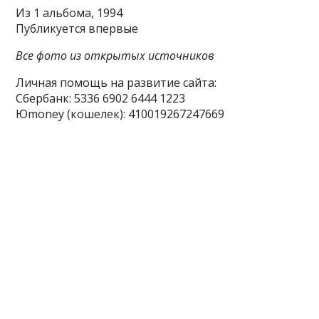
Из 1 альбома, 1994
Публикуется впервые
Все фото из открытых источников
Личная помощь на развитие сайта:
Сбербанк: 5336 6902 6444 1223
Юmoney (кошелек): 410019267247669