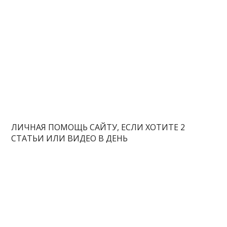
ЛИЧНАЯ ПОМОЩЬ САЙТУ, ЕСЛИ ХОТИТЕ 2
СТАТЬИ ИЛИ ВИДЕО В ДЕНЬ