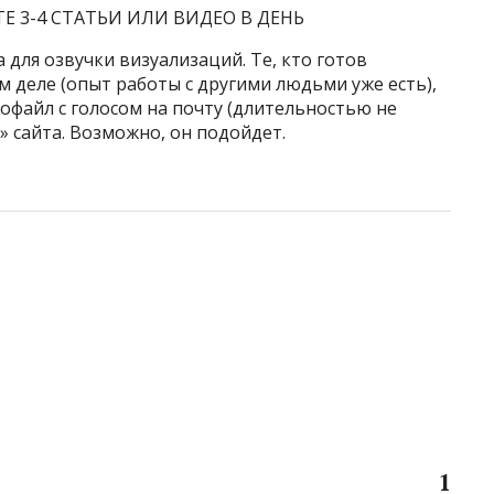
 3-4 СТАТЬИ ИЛИ ВИДЕО В ДЕНЬ
 для озвучки визуализаций. Те, кто готов
м деле (опыт работы с другими людьми уже есть),
офайл с голосом на почту (длительностью не
» сайта. Возможно, он подойдет.
1