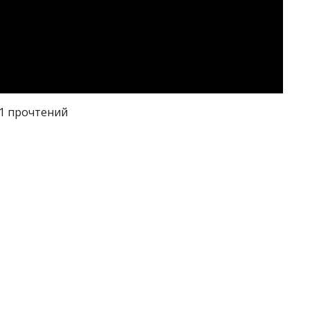
31 прочтений