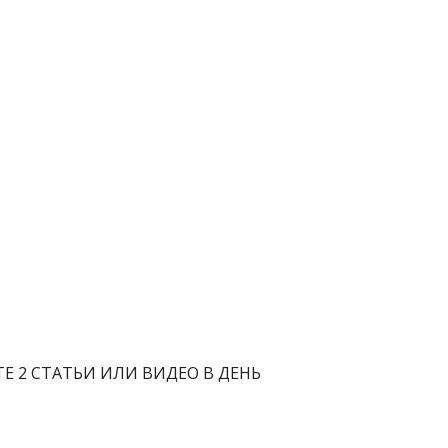
Е 2 СТАТЬИ ИЛИ ВИДЕО В ДЕНЬ