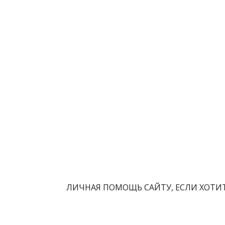
ЛИЧНАЯ ПОМОЩЬ САЙТУ, ЕСЛИ ХОТИТ