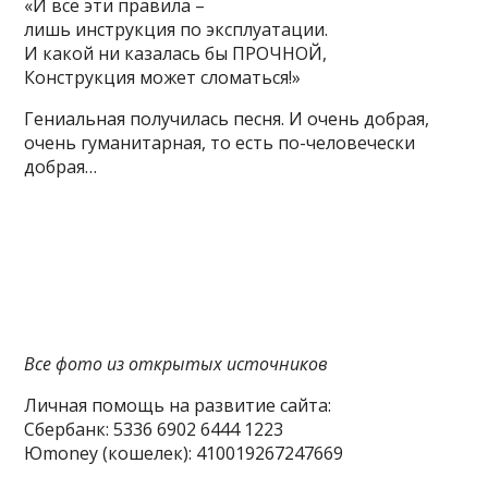
«И все эти правила –
лишь инструкция по эксплуатации.
И какой ни казалась бы ПРОЧНОЙ,
Конструкция может сломаться!»
Гениальная получилась песня. И очень добрая,
очень гуманитарная, то есть по-человечески
добрая…
Все фото из открытых источников
Личная помощь на развитие сайта:
Сбербанк: 5336 6902 6444 1223
Юmoney (кошелек): 410019267247669