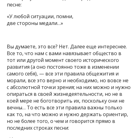
песне:
«У любой ситуации, помни,
две стороны медали…»
Вы думаете, это все? Нет. Далее еще интереснее.
Все то, что нам с вами навязывает общество в
тот или другой момент своего исторического
развития (а оно постоянно тоже в изменении
самого себя), — все эти правила общежития и
морали, все это верно и необходимо, но вовсе не
с абсолютной точки зрения; на них можно и нужно
опираться в своей жизнедеятельности, но не в
коей мере не боготворить их, поскольку они не
вечны… То есть все эти правила важны только
как то, на что можно и нужно держать ориентир,
но не более того, о чем и говорится прямо в
последних строках песни: