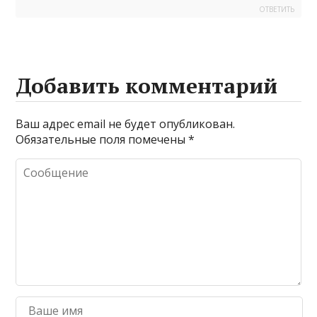
ОТВЕТИТЬ
Добавить комментарий
Ваш адрес email не будет опубликован.
Обязательные поля помечены
*