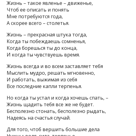
Жизнь – такое явленье – движенье,
Чтоб ее описать и понять
Мне потребуются года,
А скорее всего – столетья.
Жизнь – прекрасная штука тогда,
Когда ты побеждаешь сомненья,
Когда борешься ты до конца,
И когда ты чувствуешь время.
Жизнь всегда и во всем заставляет тебя
Мыслить мудро, решать мгновенно,
И работать, выжимая из себя
Все последние капли терпенья.
Но когда ты устал и когда хочешь спать, –
Жизнь щадить тебя все же не будет.
Бесполезно стонать, бесполезно рыдать,
Надеясь на счастья случай.
Для того, чтоб вершить большие дела