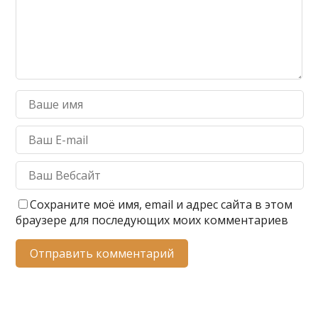
Сохраните моё имя, email и адрес сайта в этом
браузере для последующих моих комментариев