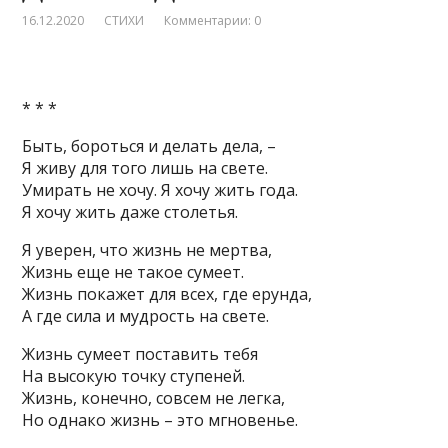
16.12.2020
СТИХИ
Комментарии: 0
* * *
Быть, бороться и делать дела, –
Я живу для того лишь на свете.
Умирать не хочу. Я хочу жить года.
Я хочу жить даже столетья.
Я уверен, что жизнь не мертва,
Жизнь еще не такое сумеет.
Жизнь покажет для всех, где ерунда,
А где сила и мудрость на свете.
Жизнь сумеет поставить тебя
На высокую точку ступеней.
Жизнь, конечно, совсем не легка,
Но однако жизнь – это мгновенье.