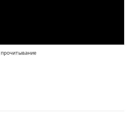
1 прочитывание