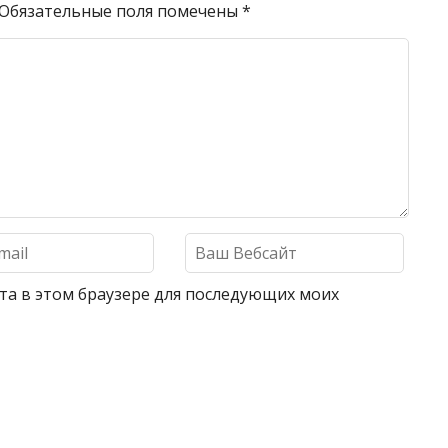
Обязательные поля помечены
*
айта в этом браузере для последующих моих