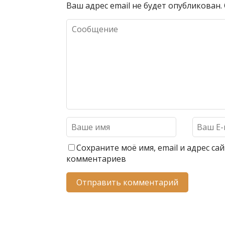
Ваш адрес email не будет опубликован.
Сохраните моё имя, email и адрес с
комментариев