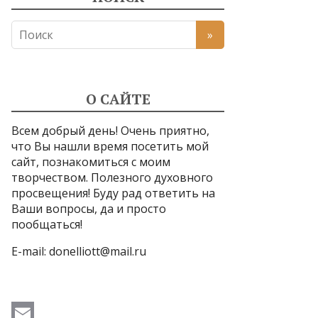
О САЙТЕ
Всем добрый день! Очень приятно,
что Вы нашли время посетить мой
сайт, познакомиться с моим
творчеством. Полезного духовного
просвещения! Буду рад ответить на
Ваши вопросы, да и просто
пообщаться!
E-mail:
donelliott@mail.ru