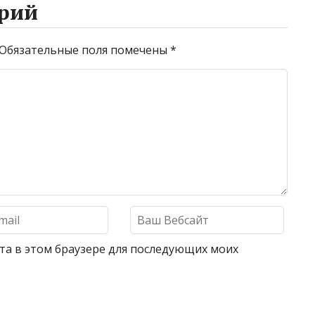
рий
Обязательные поля помечены
*
айта в этом браузере для последующих моих