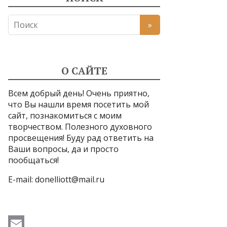
О САЙТЕ
Всем добрый день! Очень приятно,
что Вы нашли время посетить мой
сайт, познакомиться с моим
творчеством. Полезного духовного
просвещения! Буду рад ответить на
Ваши вопросы, да и просто
пообщаться!
E-mail:
donelliott@mail.ru