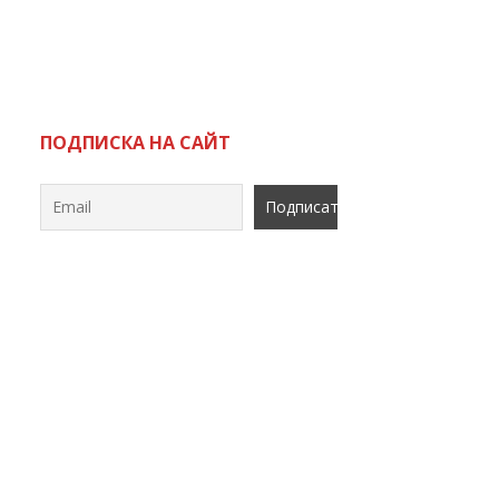
ь
ПОДПИСКА НА САЙТ