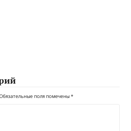
рий
Обязательные поля помечены
*