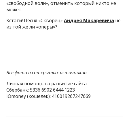
«свободной воли», отменить который никто не
может.
Кстати! Песня «Скворец»
Андрея Макаревича
не
из той же ли «оперы»?
Все фото из открытых источников
Личная помощь на развитие сайта:
Сбербанк: 5336 6902 6444 1223
Юmoney (кошелек): 410019267247669