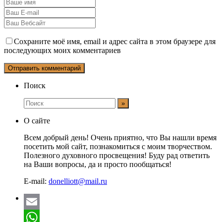
Сохраните моё имя, email и адрес сайта в этом браузере для
последующих моих комментариев
Поиск
О сайте
Всем добрый день! Очень приятно, что Вы нашли время
посетить мой сайт, познакомиться с моим творчеством.
Полезного духовного просвещения! Буду рад ответить
на Ваши вопросы, да и просто пообщаться!
E-mail:
donelliott@mail.ru
Email