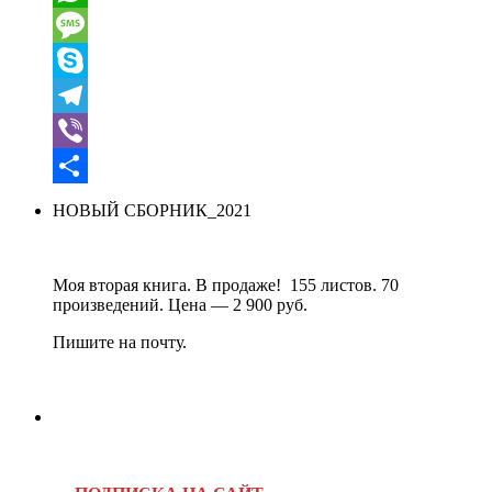
WhatsApp
Message
Skype
Telegram
Viber
Отправить
НОВЫЙ СБОРНИК_2021
Моя вторая книга. В продаже! 155 листов. 70
произведений. Цена — 2 900 руб.
Пишите на почту.