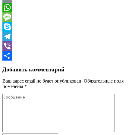
Email
WhatsApp
Message
Skype
Telegram
Viber
Отправить
Добавить комментарий
Ваш адрес email не будет опубликован.
Обязательные поля
помечены
*