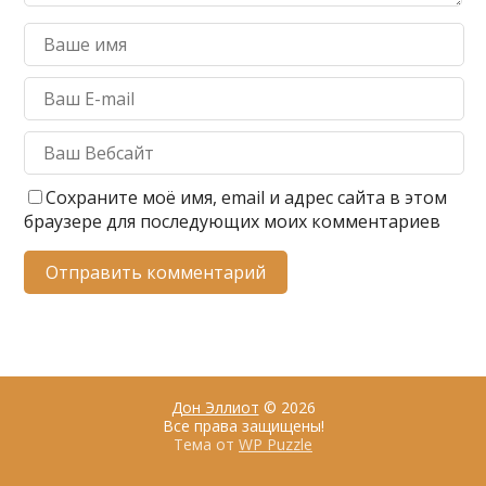
Сохраните моё имя, email и адрес сайта в этом
браузере для последующих моих комментариев
Дон Эллиот
© 2026
Все права защищены!
Тема от
WP Puzzle