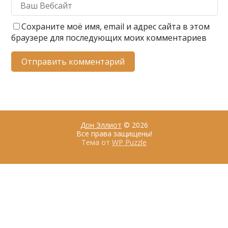
Сохраните моё имя, email и адрес сайта в этом
браузере для последующих моих комментариев
Дон Эллиот
© 2026
Все права защищены!
Тема от
WP Puzzle