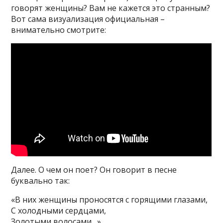
говорят женщины? Вам не кажется это странным?
Вот сама визуализация официальная –
внимательно смотрите:
Далее. О чем он поет? Он говорит в песне
буквально так:
«В них женщины проносятся с горящими глазами,
С холодными сердцами,
Золотыми волосами…»