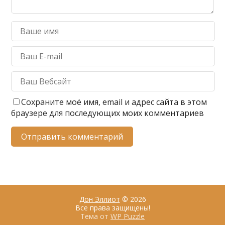
Сохраните моё имя, email и адрес сайта в этом
браузере для последующих моих комментариев
Дон Эллиот
© 2026
Все права защищены!
Тема от
WP Puzzle