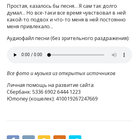
Простая, казалось бы песня… Я сам так долго
думал… Но все-таки все время чувствовал в ней
какой-то подвох и что-то меня в ней постоянно
меня привлекало…
Аудиофайл песни (без зрительного раздражения):
Все фото и музыка из открытых источников
Личная помощь на развитие сайта:
Сбербанк: 5336 6902 6444 1223
Юmoney (кошелек): 410019267247669