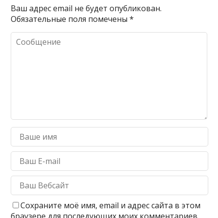
Ваш адрес email не будет опубликован.
Обязательные поля помечены
*
Сохраните моё имя, email и адрес сайта в этом
браузере для последующих моих комментариев