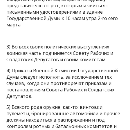
представителю от рот, которым и явиться с
письменными удостоверениями в здание
Государственной Думы к 10 часам утра 2-го сего
марта.
3) Во всех своих политических выступлениях
воинская часть подчиняется Совету Рабочих и
Солдатских Депутатов и своим комитетам.
4) Приказы Военной Комиссии Государственной
Думы следует исполнять, за исключением тех
случаев, когда они противоречат приказам и
постановлениям Совета Рабочих и Солдатских
Депутатов.
5) Всякого рода оружие, как-то: винтовки,
пулеметы, бронированные автомобили и прочее
должны находиться в распоряжении и под
контролем ротных и батальонных комитетов и