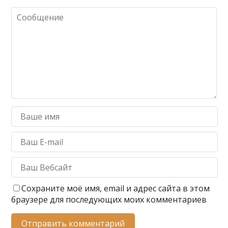
Сохраните моё имя, email и адрес сайта в этом
браузере для последующих моих комментариев