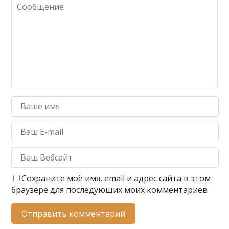
ь
Сохраните моё имя, email и адрес сайта в этом
браузере для последующих моих комментариев