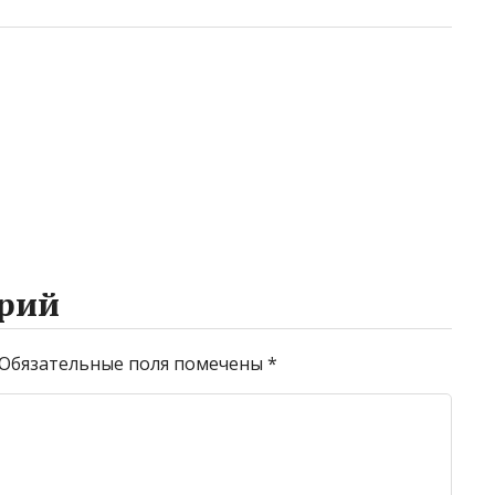
рий
Обязательные поля помечены
*