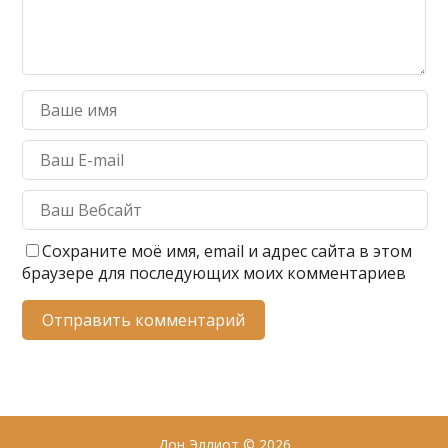
Сохраните моё имя, email и адрес сайта в этом
браузере для последующих моих комментариев
Дон Эллиот
© 2026