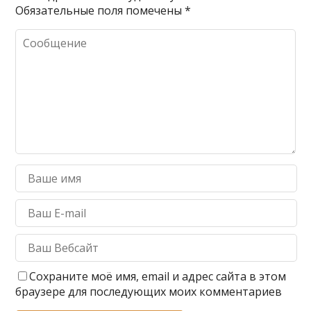
Обязательные поля помечены
*
т
ь
Сохраните моё имя, email и адрес сайта в этом
браузере для последующих моих комментариев