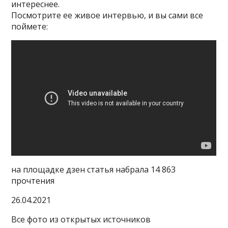
интереснее.
Посмотрите ее живое интервью, и вы сами все
поймете:
на площадке дзен статья набрала 14 863
прочтения
26.04.2021
Все фото из открытых источников