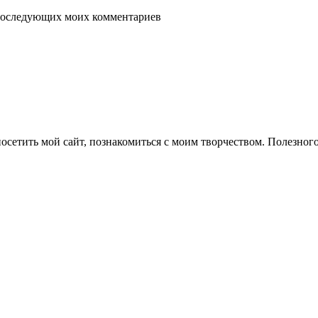
я последующих моих комментариев
осетить мой сайт, познакомиться с моим творчеством. Полезног