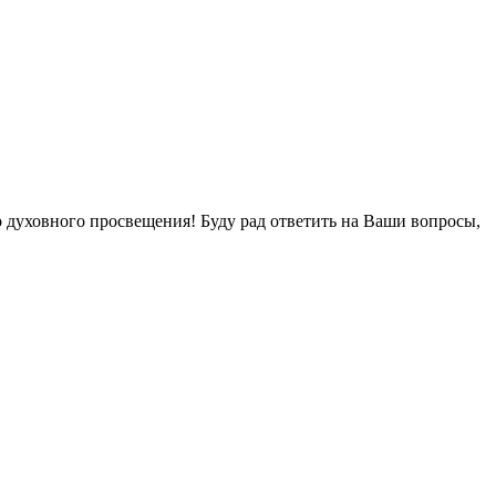
о духовного просвещения! Буду рад ответить на Ваши вопросы,