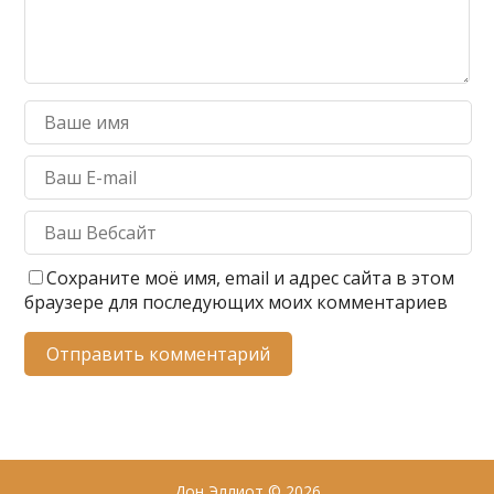
Сохраните моё имя, email и адрес сайта в этом
браузере для последующих моих комментариев
Дон Эллиот
© 2026