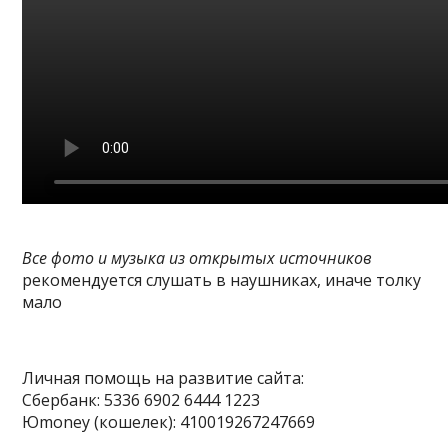
Все фото и музыка из открытых источников
рекомендуется слушать в наушниках, иначе толку
мало
Личная помощь на развитие сайта:
Сбербанк: 5336 6902 6444 1223
Юmoney (кошелек): 410019267247669