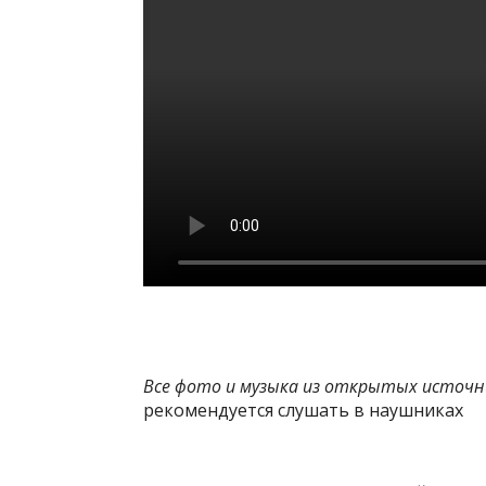
Все фото и музыка из открытых источн
рекомендуется слушать в наушниках