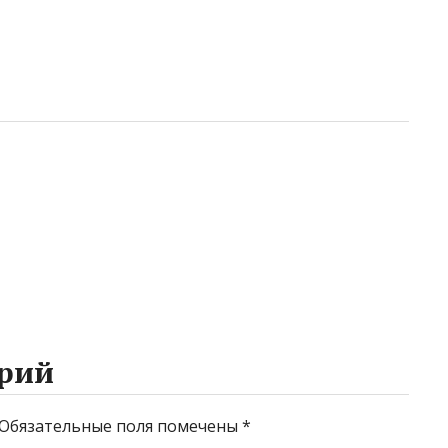
рий
Обязательные поля помечены
*