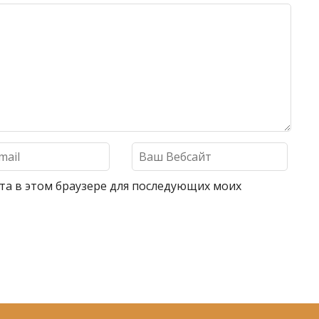
айта в этом браузере для последующих моих