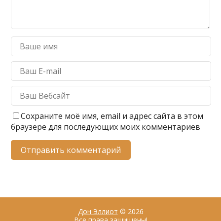
Сохраните моё имя, email и адрес сайта в этом
браузере для последующих моих комментариев
Дон Эллиот
© 2026
Все права защищены!