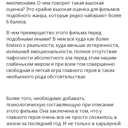
миллионами. О чем говорит такая высокая
оценка? Это крайне высокая оценка для фильмов
подобного жанра, которые редко набирают более
6 баллов.
В чем преимущество этого фильма перед
подобными иными? В нем все куда как более
близко к реальности, куда меньше истеричности,
излишней эмоциональности, полное отсутствие
пафосности абсолютного зла перед этим нашим
слабеньким миром и при всем том совершенно
свободная и легкая игра главного героя в таких
необычного рода обстоятельствах.
Более того, необходимо добавить
психологическую составляющую при описании
этого фильма. Она заключена в том, что у
главного героя очень все не просто сложилось в
жизни за последний год. И не только в карьерной