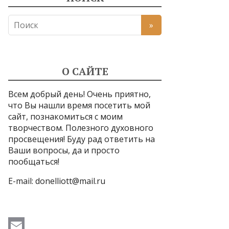
О САЙТЕ
Всем добрый день! Очень приятно,
что Вы нашли время посетить мой
сайт, познакомиться с моим
творчеством. Полезного духовного
просвещения! Буду рад ответить на
Ваши вопросы, да и просто
пообщаться!
E-mail:
donelliott@mail.ru