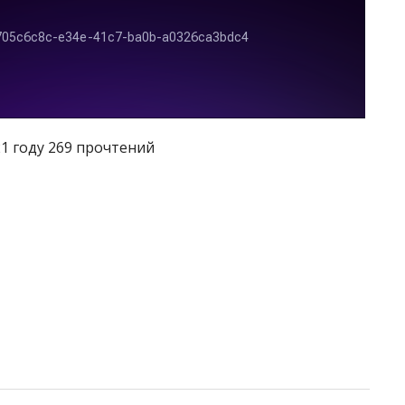
21 году 269 прочтений