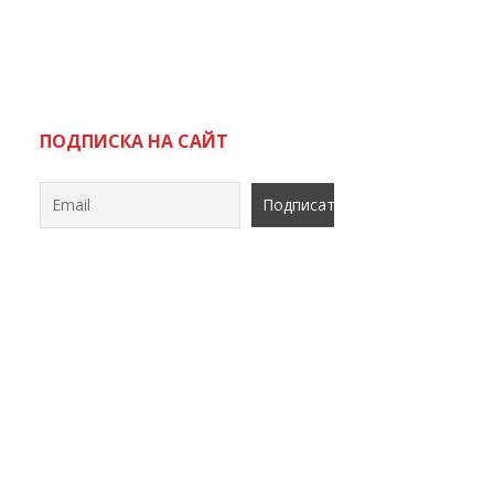
ь
ПОДПИСКА НА САЙТ