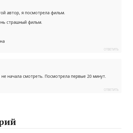
ой автор, я посмотрела фильм.
ень страшный фильм.
ена
ОТВЕТИТЬ
 не начала смотреть. Посмотрела первые 20 минут.
ОТВЕТИТЬ
рий