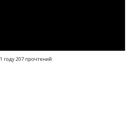
1 году 207 прочтений