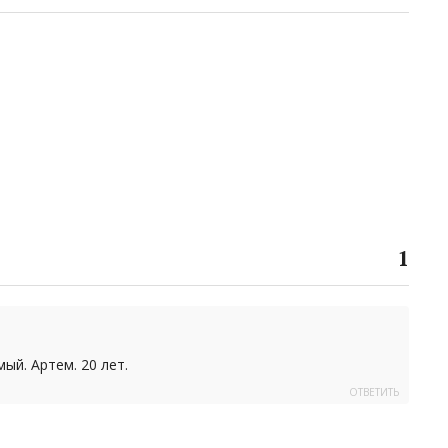
1
ый. Артем. 20 лет.
ОТВЕТИТЬ