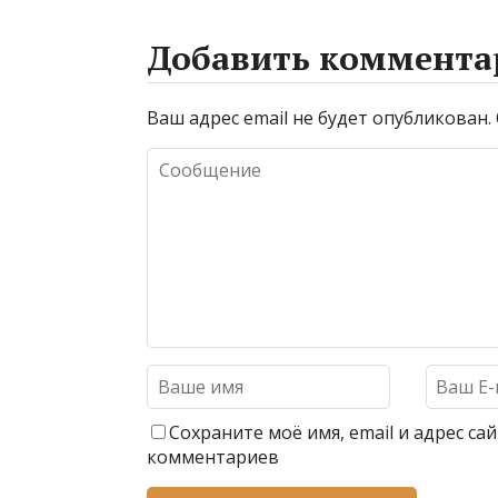
Добавить коммента
Ваш адрес email не будет опубликован.
Сохраните моё имя, email и адрес с
комментариев