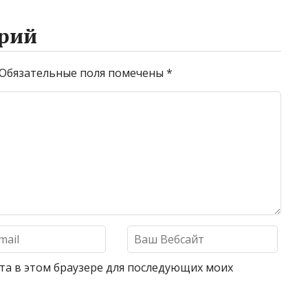
рий
Обязательные поля помечены
*
айта в этом браузере для последующих моих