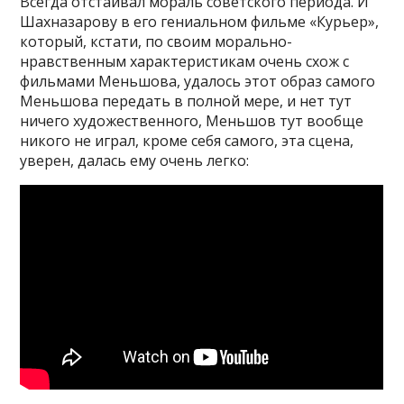
Всегда отстаивал мораль советского периода. И
Шахназарову в его гениальном фильме «Курьер»,
который, кстати, по своим морально-
нравственным характеристикам очень схож с
фильмами Меньшова, удалось этот образ самого
Меньшова передать в полной мере, и нет тут
ничего художественного, Меньшов тут вообще
никого не играл, кроме себя самого, эта сцена,
уверен, далась ему очень легко: