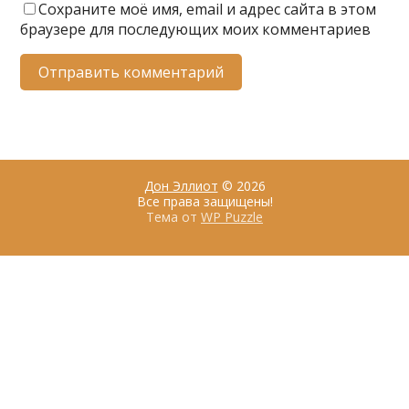
Сохраните моё имя, email и адрес сайта в этом
браузере для последующих моих комментариев
Дон Эллиот
© 2026
Все права защищены!
Тема от
WP Puzzle