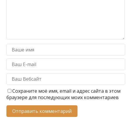
Сохраните моё имя, email и адрес сайта в этом
браузере для последующих моих комментариев