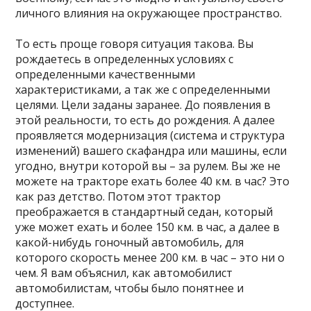
личного влияния на окружающее пространство.
То есть проще говоря ситуация такова. Вы
рождаетесь в определенных условиях с
определенными качественными
характеристиками, а так же с определенными
целями. Цели заданы заранее. До появления в
этой реальности, то есть до рождения. А далее
проявляется модернизация (система и структура
изменений) вашего скафандра или машины, если
угодно, внутри которой вы – за рулем. Вы же не
можете на тракторе ехать более 40 км. в час? Это
как раз детство. Потом этот трактор
преображается в стандартный седан, который
уже может ехать и более 150 км. в час, а далее в
какой-нибудь гоночный автомобиль, для
которого скорость менее 200 км. в час – это ни о
чем. Я вам объяснил, как автомобилист
автомобилистам, чтобы было понятнее и
доступнее.