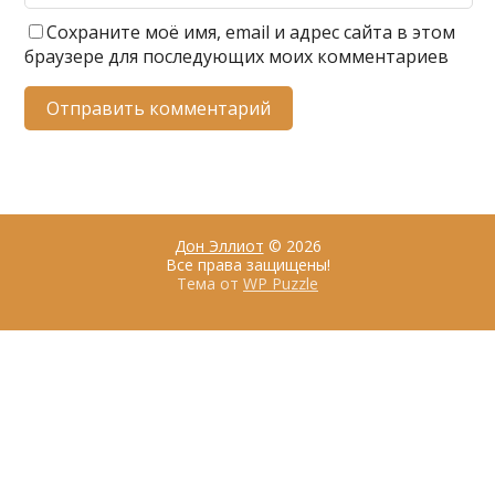
Сохраните моё имя, email и адрес сайта в этом
браузере для последующих моих комментариев
Дон Эллиот
© 2026
Все права защищены!
Тема от
WP Puzzle