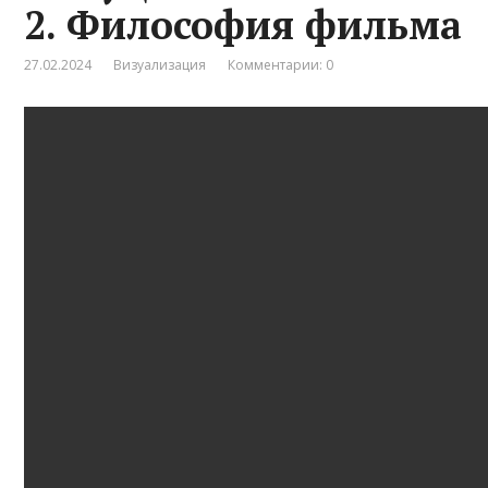
2. Философия фильма
27.02.2024
Визуализация
Комментарии: 0