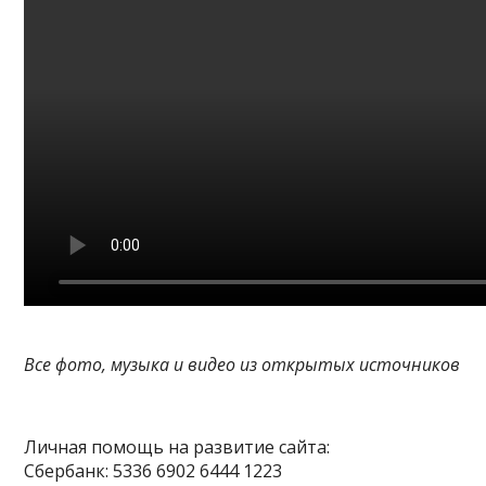
Все фото, музыка и видео из открытых источников
Личная помощь на развитие сайта:
Сбербанк: 5336 6902 6444 1223