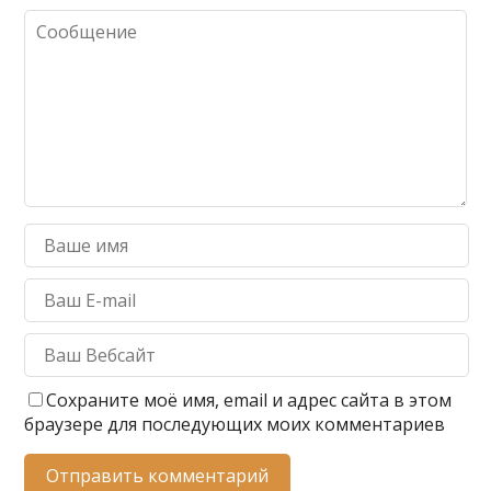
Сохраните моё имя, email и адрес сайта в этом
браузере для последующих моих комментариев